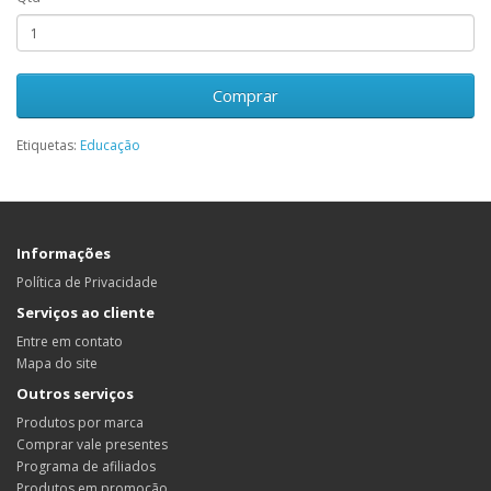
Comprar
Etiquetas:
Educação
Informações
Política de Privacidade
Serviços ao cliente
Entre em contato
Mapa do site
Outros serviços
Produtos por marca
Comprar vale presentes
Programa de afiliados
Produtos em promoção