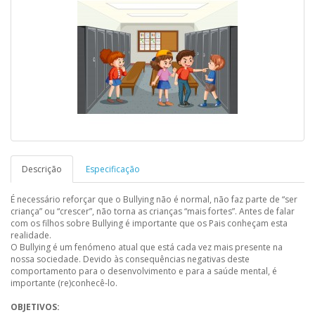
Descrição
Especificação
É necessário reforçar que o Bullying não é normal, não faz parte de “ser
criança” ou “crescer”, não torna as crianças “mais fortes”. Antes de falar
com os filhos sobre Bullying é importante que os Pais conheçam esta
realidade.
O Bullying é um fenómeno atual que está cada vez mais presente na
nossa sociedade. Devido às consequências negativas deste
comportamento para o desenvolvimento e para a saúde mental, é
importante (re)conhecê-lo.
OBJETIVOS: