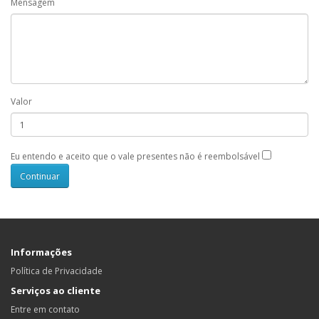
Mensagem
Valor
Eu entendo e aceito que o vale presentes não é reembolsável
Informações
Política de Privacidade
Serviços ao cliente
Entre em contato