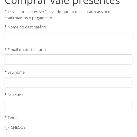
Comprar vale presentes
Este vale presentes será enviado para o destinatário assim que
confirmamos o pagamento.
Nome do destinatário
E-mail do destinatário
Seu nome
Seu e-mail
Tema
CHEQUE