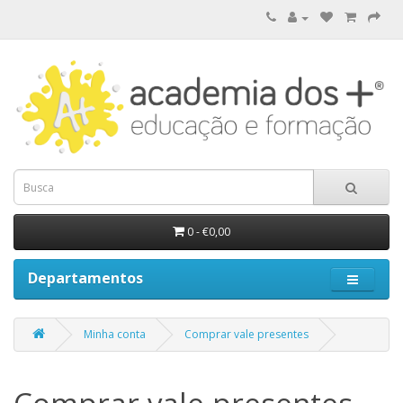
0 - €0,00
Departamentos
Minha conta
Comprar vale presentes