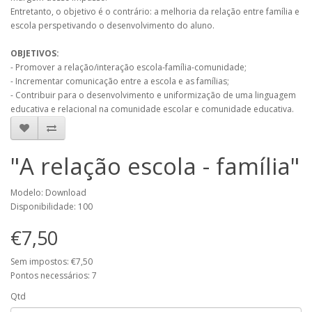
Entretanto, o objetivo é o contrário: a melhoria da relação entre família e
escola perspetivando o desenvolvimento do aluno.
OBJETIVOS:
- Promover a relação/interação escola-família-comunidade;
- Incrementar comunicação entre a escola e as famílias;
- Contribuir para o desenvolvimento e uniformização de uma linguagem
educativa e relacional na comunidade escolar e comunidade educativa.
"A relação escola - família"
Modelo: Download
Disponibilidade: 100
€7,50
Sem impostos: €7,50
Pontos necessários: 7
Qtd