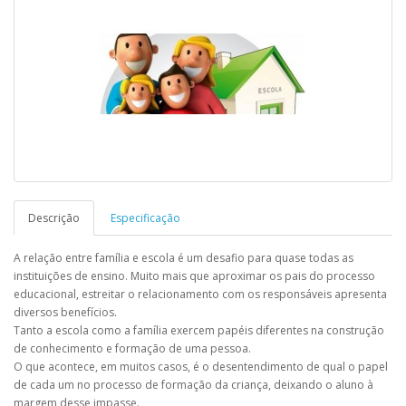
Descrição
Especificação
A relação entre família e escola é um desafio para quase todas as
instituições de ensino. Muito mais que aproximar os pais do processo
educacional, estreitar o relacionamento com os responsáveis apresenta
diversos benefícios.
Tanto a escola como a família exercem papéis diferentes na construção
de conhecimento e formação de uma pessoa.
O que acontece, em muitos casos, é o desentendimento de qual o papel
de cada um no processo de formação da criança, deixando o aluno à
margem desse impasse.