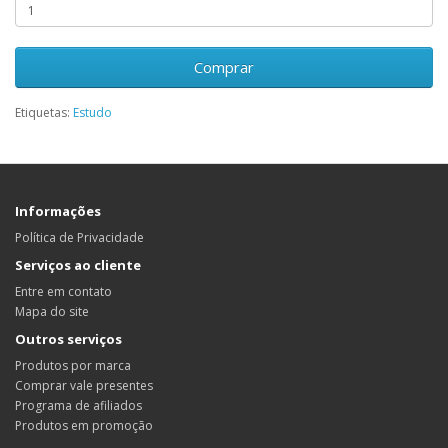
Comprar
Etiquetas:
Estudo
Informações
Política de Privacidade
Serviços ao cliente
Entre em contato
Mapa do site
Outros serviços
Produtos por marca
Comprar vale presentes
Programa de afiliados
Produtos em promoção